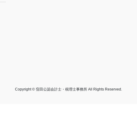
Copyright © 窪田公認会計士・税理士事務所 All Rights Reserved.