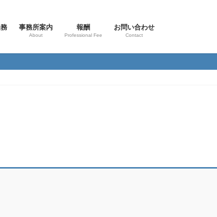
法務
事務所案内
報酬
お問い合わせ
About
Professional Fee
Contact