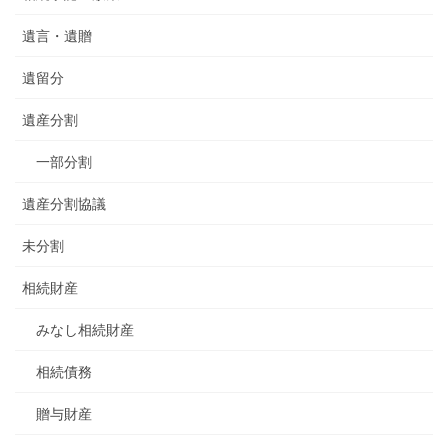
遺言・遺贈
遺留分
遺産分割
一部分割
遺産分割協議
未分割
相続財産
みなし相続財産
相続債務
贈与財産