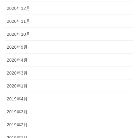
2020年12月
2020年11月
2020年10月
2020年9月
2020年4月
2020年3月
2020年1月
2019年4月
2019年3月
2019年2月
2019年1月