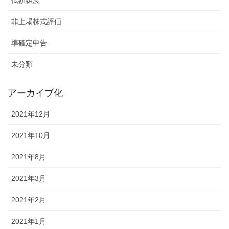
低額譲渡
非上場株式評価
準確定申告
未分類
アーカイブ化
2021年12月
2021年10月
2021年8月
2021年3月
2021年2月
2021年1月