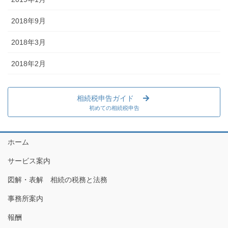
2018年9月
2018年3月
2018年2月
相続税申告ガイド
初めての相続税申告
ホーム
サービス案内
図解・表解 相続の税務と法務
事務所案内
報酬