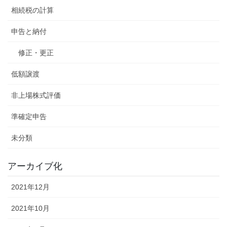
相続税の計算
申告と納付
修正・更正
低額譲渡
非上場株式評価
準確定申告
未分類
アーカイブ化
2021年12月
2021年10月