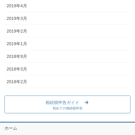
2019年4月
2019年3月
2019年2月
2019年1月
2018年9月
2018年3月
2018年2月
相続税申告ガイド
初めての相続税申告
ホーム