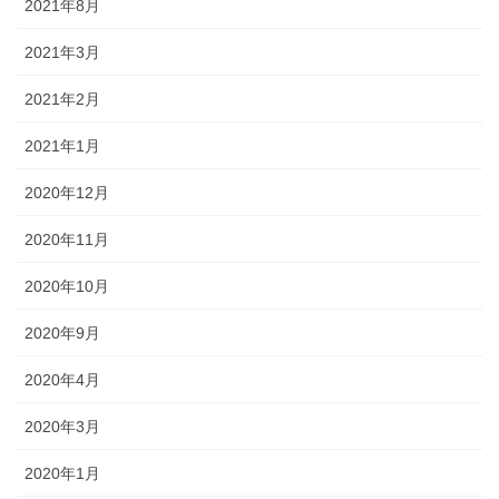
2021年8月
2021年3月
2021年2月
2021年1月
2020年12月
2020年11月
2020年10月
2020年9月
2020年4月
2020年3月
2020年1月