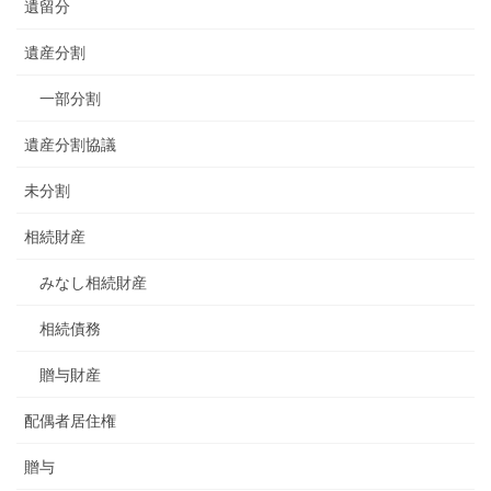
遺留分
遺産分割
一部分割
遺産分割協議
未分割
相続財産
みなし相続財産
相続債務
贈与財産
配偶者居住権
贈与