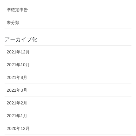
準確定申告
未分類
アーカイブ化
2021年12月
2021年10月
2021年8月
2021年3月
2021年2月
2021年1月
2020年12月