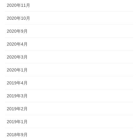
2020年11月
2020年10月
2020年9月
2020年4月
2020年3月
2020年1月
2019年4月
2019年3月
2019年2月
2019年1月
2018年9月