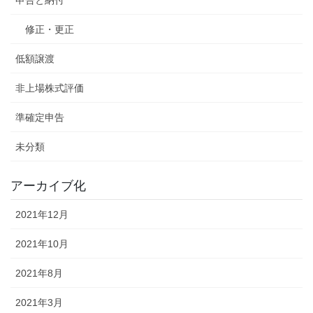
修正・更正
低額譲渡
非上場株式評価
準確定申告
未分類
アーカイブ化
2021年12月
2021年10月
2021年8月
2021年3月