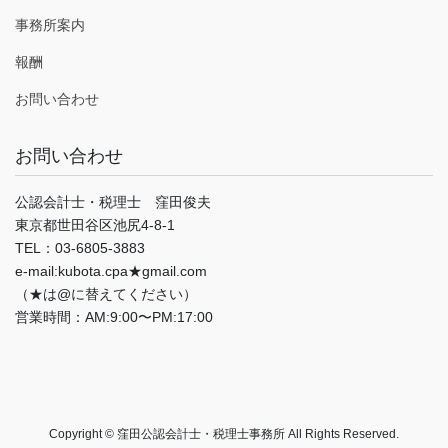
事務所案内
報酬
お問い合わせ
お問い合わせ
公認会計士・税理士 窪田俊夫
東京都世田谷区池尻4-8-1
TEL：03-6805-3883
e-mail:kubota.cpa★gmail.com
（★は@に替えてください）
営業時間：AM:9:00〜PM:17:00
Copyright © 窪田公認会計士・税理士事務所 All Rights Reserved.