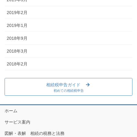
2019年2月
2019年1月
2018年9月
2018年3月
2018年2月
相続税申告ガイド
初めての相続税申告
ホーム
サービス案内
図解・表解 相続の税務と法務