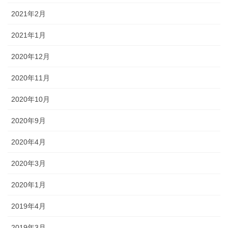
2021年2月
2021年1月
2020年12月
2020年11月
2020年10月
2020年9月
2020年4月
2020年3月
2020年1月
2019年4月
2019年3月