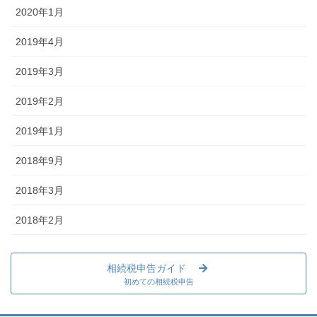
2020年1月
2019年4月
2019年3月
2019年2月
2019年1月
2018年9月
2018年3月
2018年2月
相続税申告ガイド
初めての相続税申告