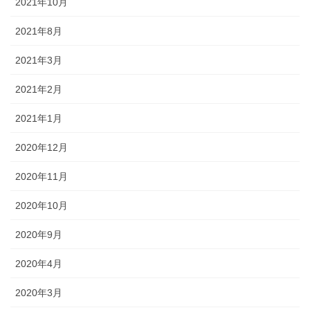
2021年10月
2021年8月
2021年3月
2021年2月
2021年1月
2020年12月
2020年11月
2020年10月
2020年9月
2020年4月
2020年3月