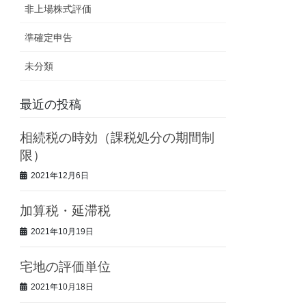
非上場株式評価
準確定申告
未分類
最近の投稿
相続税の時効（課税処分の期間制
限）
2021年12月6日
加算税・延滞税
2021年10月19日
宅地の評価単位
2021年10月18日