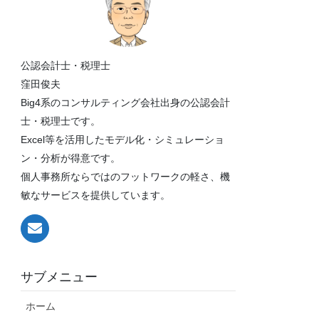
公認会計士・税理士
窪田俊夫
Big4系のコンサルティング会社出身の公認会計
士・税理士です。
Excel等を活用したモデル化・シミュレーショ
ン・分析が得意です。
個人事務所ならではのフットワークの軽さ、機
敏なサービスを提供しています。
サブメニュー
ホーム