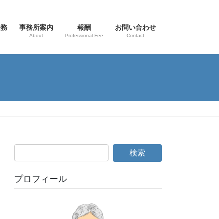
法務
事務所案内
報酬
お問い合わせ
About
Professional Fee
Contact
プロフィール