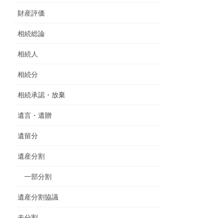
財産評価
相続総論
相続人
相続分
相続承認・放棄
遺言・遺贈
遺留分
遺産分割
一部分割
遺産分割協議
未分割