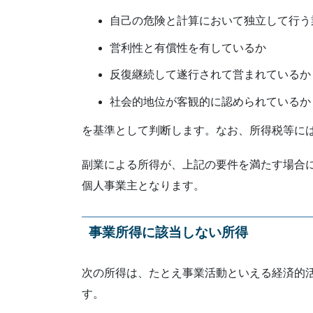
自己の危険と計算において独立して行う
営利性と有償性を有しているか
反復継続して遂行されて営まれているか
社会的地位が客観的に認められているか
を基準として判断します。なお、所得税等に
副業による所得が、上記の要件を満たす場合
個人事業主となります。
事業所得に該当しない所得
次の所得は、たとえ事業活動といえる経済的
す。