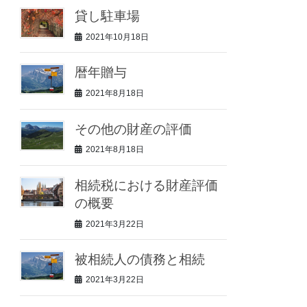
貸し駐車場
2021年10月18日
暦年贈与
2021年8月18日
その他の財産の評価
2021年8月18日
相続税における財産評価
の概要
2021年3月22日
被相続人の債務と相続
2021年3月22日