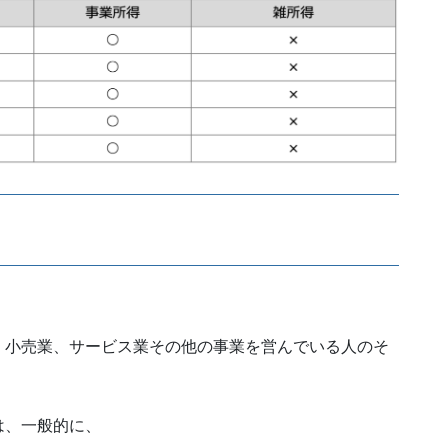
、小売業、サービス業その他の事業を営んでいる人のそ
は、一般的に、