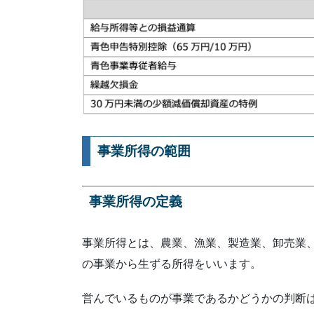
事業所得の範囲
事業所得の定義
事業所得とは、農業、漁業、製造業、卸売業
の事業から生ずる所得をいいます。
営んでいるものが事業であるかどうかの判断