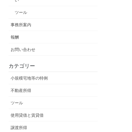
ツール
事務所案内
報酬
お問い合わせ
カテゴリー
小規模宅地等の特例
不動産所得
ツール
使用貸借と賃貸借
譲渡所得