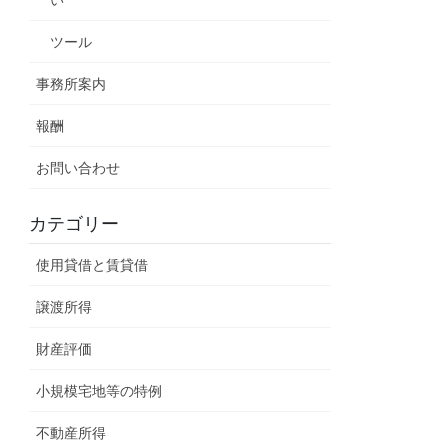
ツール
事務所案内
報酬
お問い合わせ
カテゴリー
使用貸借と賃貸借
譲渡所得
財産評価
小規模宅地等の特例
不動産所得