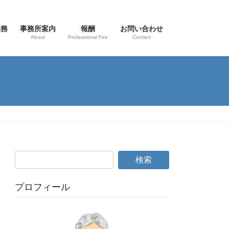
法務
事務所案内
報酬
お問い合わせ
About
Professional Fee
Contact
プロフィール