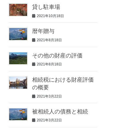
貸し駐車場
2021年10月18日
暦年贈与
2021年8月18日
その他の財産の評価
2021年8月18日
相続税における財産評価
の概要
2021年3月22日
被相続人の債務と相続
2021年3月22日