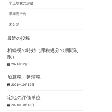
非上場株式評価
準確定申告
未分類
最近の投稿
相続税の時効（課税処分の期間制
限）
2021年12月6日
加算税・延滞税
2021年10月19日
宅地の評価単位
2021年10月18日