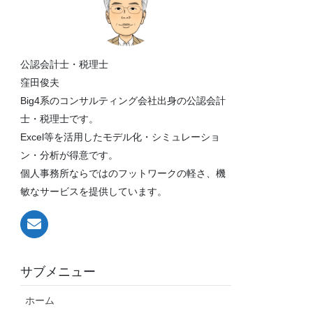
公認会計士・税理士
窪田俊夫
Big4系のコンサルティング会社出身の公認会計
士・税理士です。
Excel等を活用したモデル化・シミュレーショ
ン・分析が得意です。
個人事務所ならではのフットワークの軽さ、機
敏なサービスを提供しています。
サブメニュー
ホーム