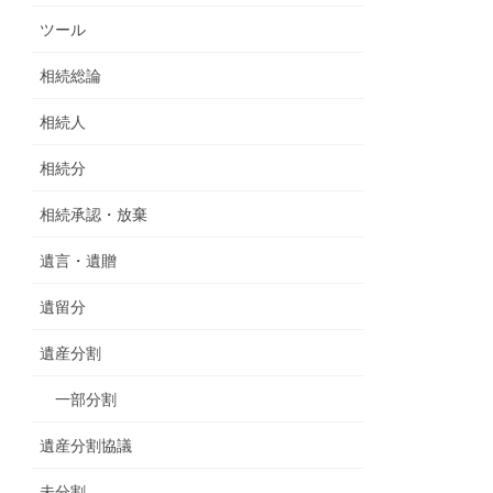
ツール
相続総論
相続人
相続分
相続承認・放棄
遺言・遺贈
遺留分
遺産分割
一部分割
遺産分割協議
未分割