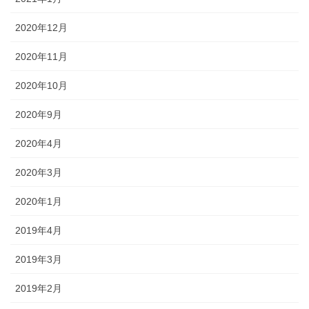
2020年12月
2020年11月
2020年10月
2020年9月
2020年4月
2020年3月
2020年1月
2019年4月
2019年3月
2019年2月