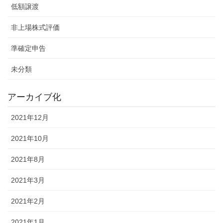
低額譲渡
非上場株式評価
準確定申告
未分類
アーカイブ化
2021年12月
2021年10月
2021年8月
2021年3月
2021年2月
2021年1月