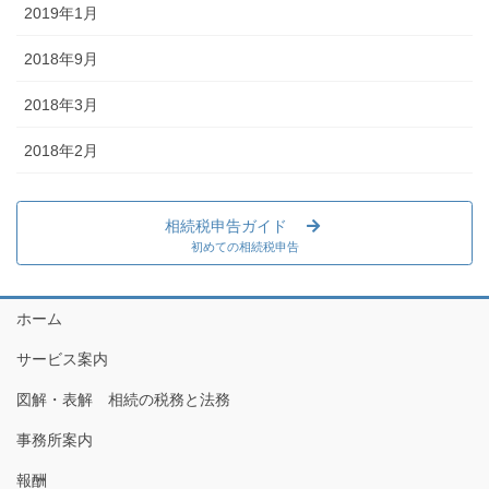
2019年1月
2018年9月
2018年3月
2018年2月
相続税申告ガイド
初めての相続税申告
ホーム
サービス案内
図解・表解 相続の税務と法務
事務所案内
報酬