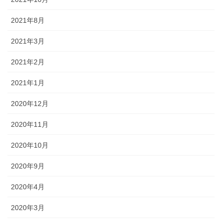
2021年8月
2021年3月
2021年2月
2021年1月
2020年12月
2020年11月
2020年10月
2020年9月
2020年4月
2020年3月