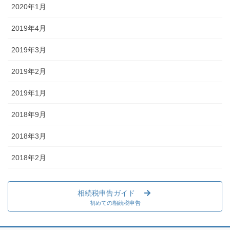
2020年1月
2019年4月
2019年3月
2019年2月
2019年1月
2018年9月
2018年3月
2018年2月
相続税申告ガイド
初めての相続税申告